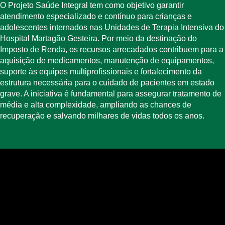
O Projeto Saúde Integral tem como objetivo garantir
atendimento especializado e contínuo para crianças e
adolescentes internados nas Unidades de Terapia Intensiva do
Hospital Martagão Gesteira. Por meio da destinação do
Imposto de Renda, os recursos arrecadados contribuem para a
aquisição de medicamentos, manutenção de equipamentos,
suporte às equipes multiprofissionais e fortalecimento da
estrutura necessária para o cuidado de pacientes em estado
grave. A iniciativa é fundamental para assegurar tratamento de
média e alta complexidade, ampliando as chances de
recuperação e salvando milhares de vidas todos os anos.